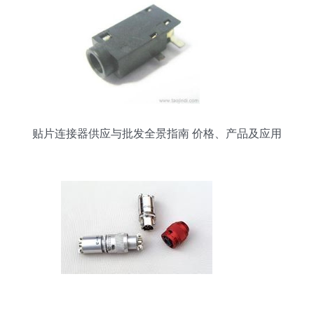
贴片连接器供应与批发全景指南 价格、产品及应用
一网打尽