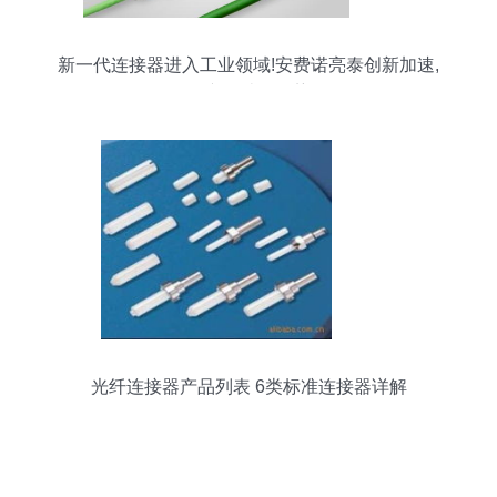
新一代连接器进入工业领域!安费诺亮泰创新加速,
多元化产品结构优势凸显
光纤连接器产品列表 6类标准连接器详解