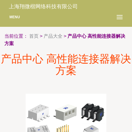
上海翔微楷网络科技有限公司
MENU
当前位置：
首页
>
产品大全
>
产品中心 高性能连接器解决
方案
产品中心 高性能连接器解决
方案