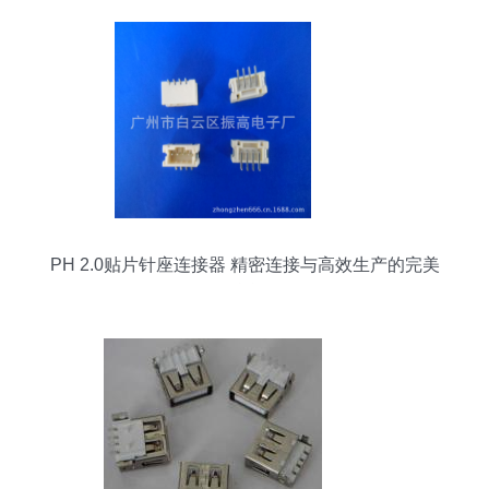
PH 2.0贴片针座连接器 精密连接与高效生产的完美
融合