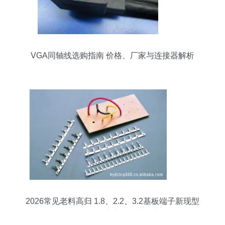
VGA同轴线选购指南 价格、厂家与连接器解析
2026常见老料高归 1.8、2.2、3.2基板端子新现型
号分析及供应商、货刘纪实