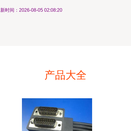
新时间：2026-08-05 02:08:20
产品大全