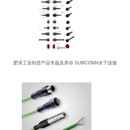
爱泽工业到货产品专题及库存 SUBCONN水下连接
器篇