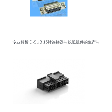
专业解析 D-SUB 15针连接器与线缆组件的生产与
批发