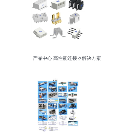
产品中心 高性能连接器解决方案