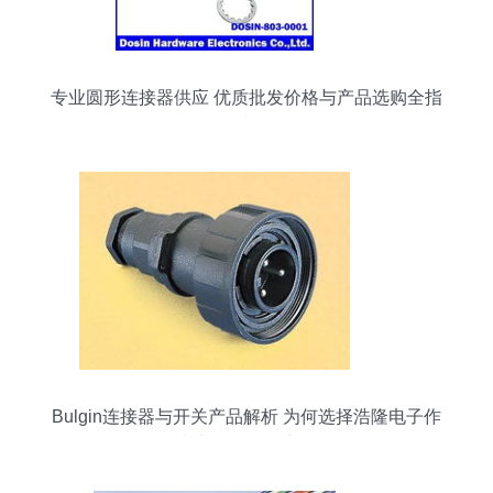
专业圆形连接器供应 优质批发价格与产品选购全指
南
Bulgin连接器与开关产品解析 为何选择浩隆电子作
为中国总代理商？