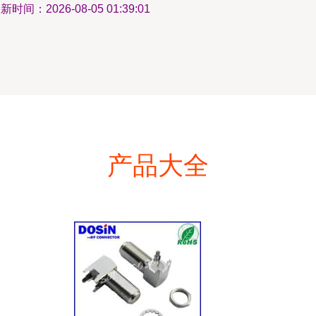
新时间：2026-08-05 01:39:01
产品大全