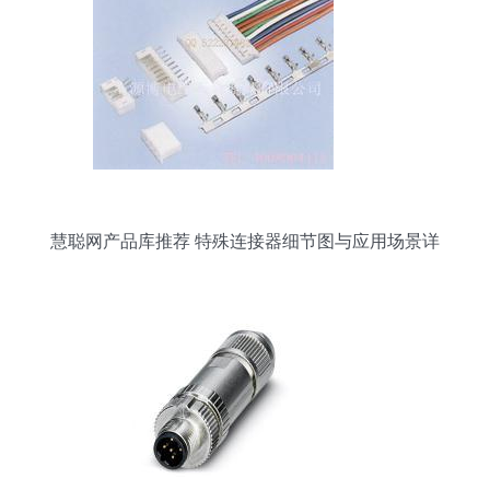
慧聪网产品库推荐 特殊连接器细节图与应用场景详
解