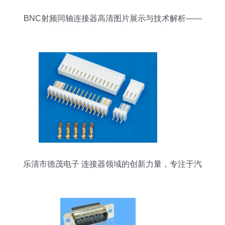
BNC射频同轴连接器高清图片展示与技术解析——
以中山市坦洲镇亚特电子五金厂为例
乐清市德茂电子 连接器领域的创新力量，专注于汽
车与特种连接