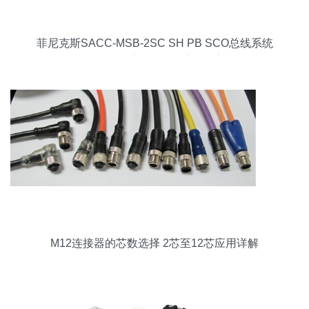
菲尼克斯SACC-MSB-2SC SH PB SCO总线系统
连接器 工业自动化的高效桥梁
M12连接器的芯数选择 2芯至12芯应用详解