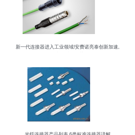
新一代连接器进入工业领域!安费诺亮泰创新加速,
多元化产品结构优势凸显
光纤连接器产品列表 6类标准连接器详解