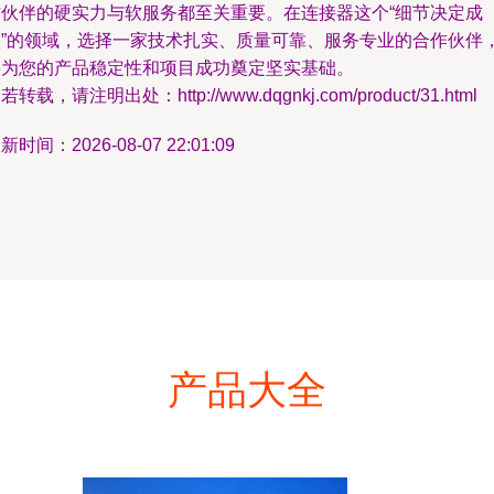
作伙伴的硬实力与软服务都至关重要。在连接器这个“细节决定成
败”的领域，选择一家技术扎实、质量可靠、服务专业的合作伙伴
将为您的产品稳定性和项目成功奠定坚实基础。
若转载，请注明出处：http://www.dqgnkj.com/product/31.html
新时间：2026-08-07 22:01:09
产品大全