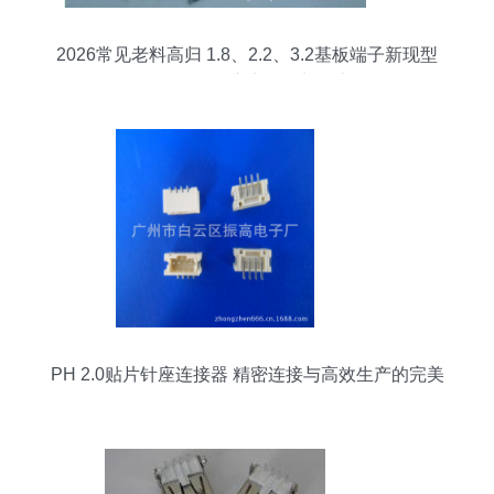
2026常见老料高归 1.8、2.2、3.2基板端子新现型
号分析及供应商、货刘纪实
PH 2.0贴片针座连接器 精密连接与高效生产的完美
融合